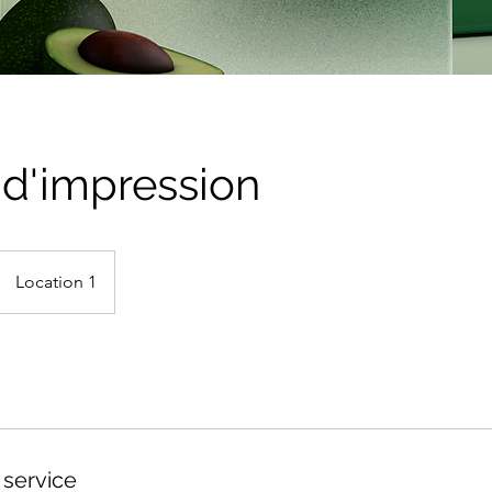
 d'impression
Location 1
 service