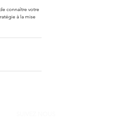
de connaître votre
ratégie à la mise
SUIVEZ NOUS