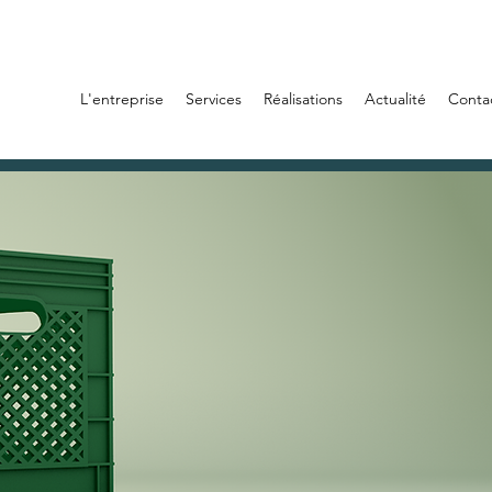
L'entreprise
Services
Réalisations
Actualité
Conta