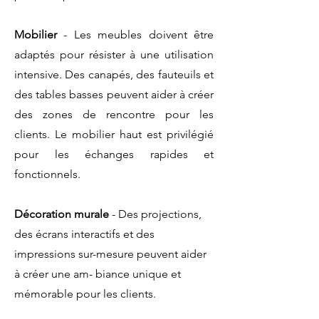
Mobilier
- Les meubles doivent être
adaptés pour résister à une utilisation
intensive. Des canapés, des fauteuils et
des tables basses peuvent aider à créer
des zones de rencontre pour les
clients. Le mobilier haut est privilégié
pour les échanges rapides et
fonctionnels.
Décoration murale
- Des projections,
des écrans interactifs et des
impressions sur-mesure peuvent aider
à créer une am- biance unique et
mémorable pour les clients.