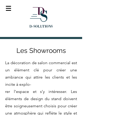
Les Showrooms
La décoration de salon commercial est
un élément clé pour créer une
ambiance qui attire les clients et les
incite à explo-
rer l’espace et s’y intéresser. Les
éléments de design du stand doivent
être soigneusement choisis pour créer
une atmosphère qui reflète le style et