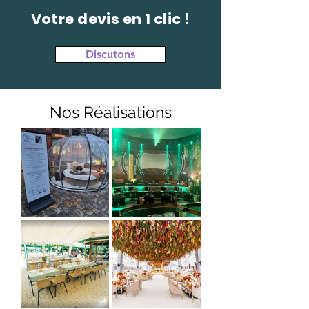
Votre devis en 1 clic !
Discutons
Nos Réalisations