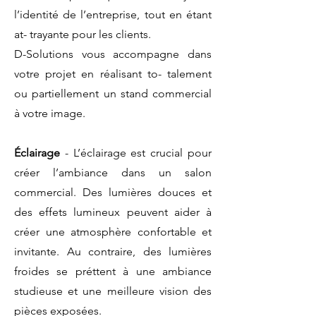
l’identité de l’entreprise, tout en étant
at- trayante pour les clients.
D-Solutions vous accompagne dans
votre projet en réalisant to- talement
ou partiellement un stand commercial
à votre image.
Éclairage
- L’éclairage est crucial pour
créer l’ambiance dans un salon
commercial. Des lumières douces et
des effets lumineux peuvent aider à
créer une atmosphère confortable et
invitante. Au contraire, des lumières
froides se préttent à une ambiance
studieuse et une meilleure vision des
pièces exposées.