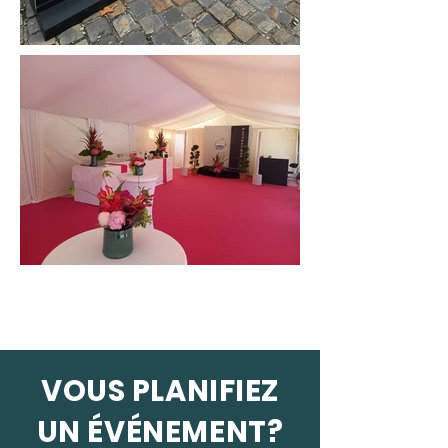
VOUS PLANIFIEZ
UN ÉVÉNEMENT?