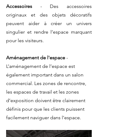
Accessoires
- Des accessoires
originaux et des objets décoratifs
peuvent aider à créer un univers
singulier et rendre l’espace marquant
pour les visiteurs.
Aménagement de l'espace
-
L’aménagement de l’espace est
également important dans un salon
commercial. Les zones de rencontre,
les espaces de travail et les zones
d’exposition doivent être clairement
définis pour que les clients puissent
facilement naviguer dans l’espace.