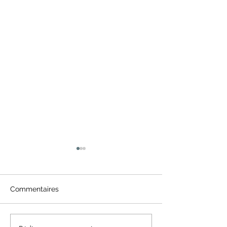
Commentaires