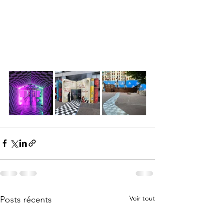
Voir tout
Posts récents