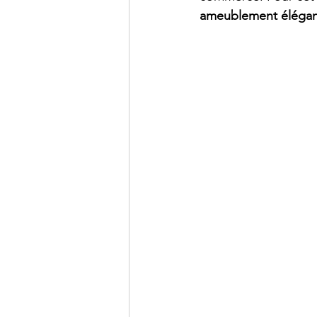
ameublement élégant