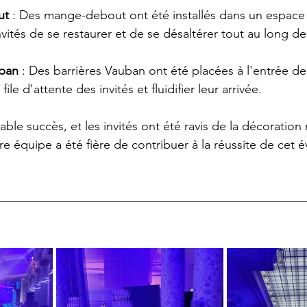
ut
 : Des mange-debout ont été installés dans un espace
vités de se restaurer et de se désaltérer tout au long de 
uban
 : Des barrières Vauban ont été placées à l'entrée de
file d'attente des invités et fluidifier leur arrivée.
table succès, et les invités ont été ravis de la décoration
re équipe a été fière de contribuer à la réussite de cet