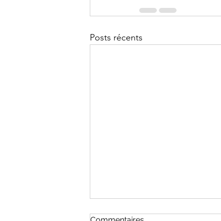
Posts récents
Commentaires