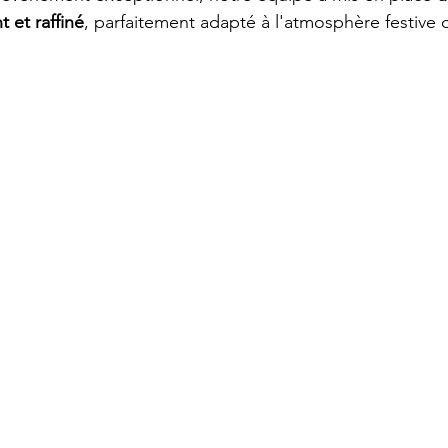
 et raffiné
, parfaitement adapté à l'atmosphère festive d