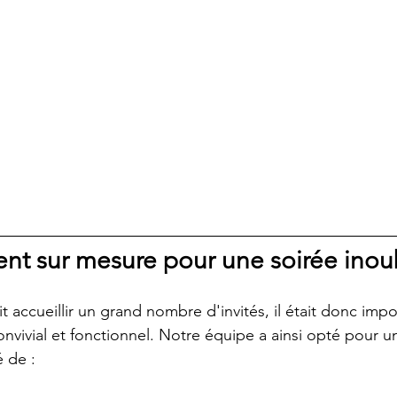
t sur mesure pour une soirée inou
it accueillir un grand nombre d'invités, il était donc impo
convivial et fonctionnel. Notre équipe a ainsi opté pour
 de :