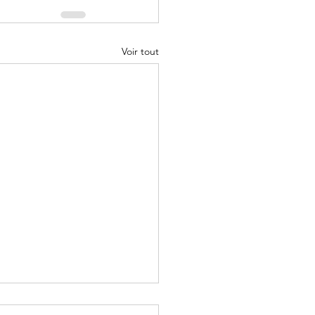
Voir tout