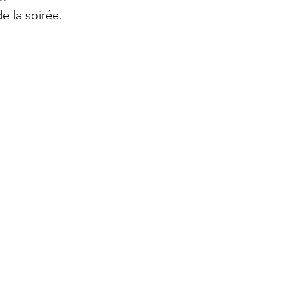
e la soirée.